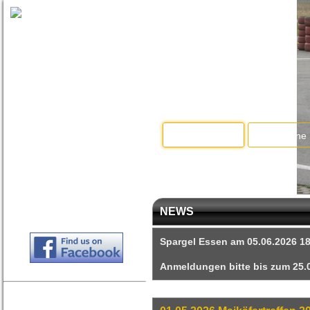
Home
Termine
NEWS
Spargel Essen am 05.06.2026 18
Anmeldungen bitte bis zum 25.